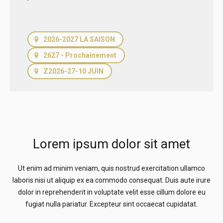
2026-2027 LA SAISON
2627 - Prochainement
Z2026-27-10 JUIN
Lorem ipsum dolor sit amet
Ut enim ad minim veniam, quis nostrud exercitation ullamco
laboris nisi ut aliquip ex ea commodo consequat. Duis aute irure
dolor in reprehenderit in voluptate velit esse cillum dolore eu
fugiat nulla pariatur. Excepteur sint occaecat cupidatat.