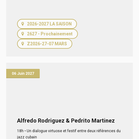
2026-2027 LA SAISON
2627 - Prochainement
Z2026-27-07 MARS
06
Juin
2027
Alfredo Rodriguez & Pedrito Martinez
18h • Un dialogue virtuose et festif entre deux références du
jazz cubain