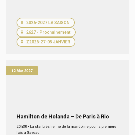
2026-2027 LA SAISON
2627 - Prochainement
Z2026-27-05 JANVIER
12
Mar
2027
Hamilton de Holanda – De Paris à Rio
20h30 • La star brésilienne de la mandoline pour la première
fois à Gaveau