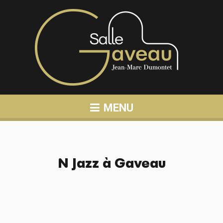
MENU
N Jazz à Gaveau