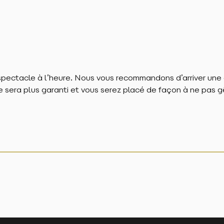
spectacle à l’heure. Nous vous recommandons d’arriver une
 sera plus garanti et vous serez placé de façon à ne pas g