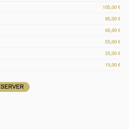
105,00
€
85,00
€
65,00
€
55,00
€
25,00
€
15,00
€
ÉSERVER
ÉSERVER
ÉSERVER
ÉSERVER