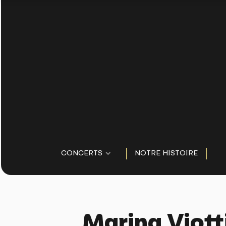
CONCERTS
NOTRE HISTOIRE
Marina Viott