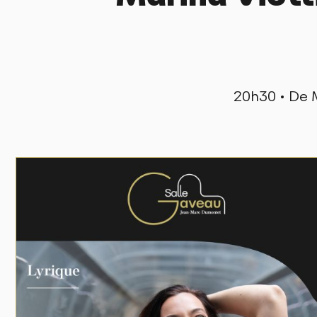
20h30 • De M