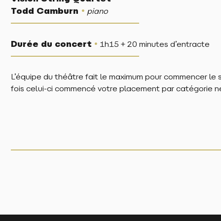
•
Todd Camburn
piano
•
Durée du concert
1h15 + 20 minutes d’entracte
L’équipe du théâtre fait le maximum pour commencer le 
fois celui-ci commencé votre placement par catégorie ne