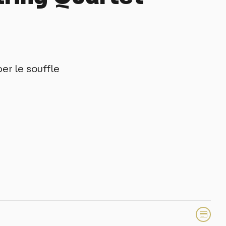
er le souffle