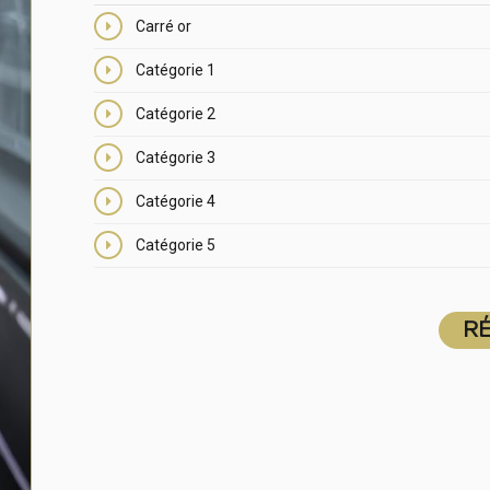
Carré or
Catégorie 1
Catégorie 2
Catégorie 3
Catégorie 4
Catégorie 5
R
R
R
R