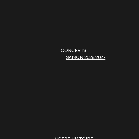
CONCERTS
SAISON 2026/2027