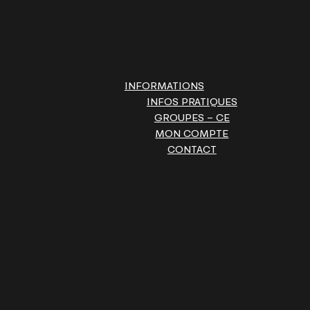
INFORMATIONS
INFOS PRATIQUES
GROUPES – CE
MON COMPTE
CONTACT