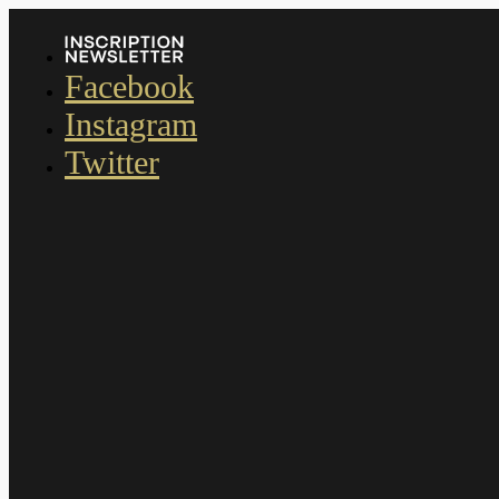
Facebook
Instagram
Twitter