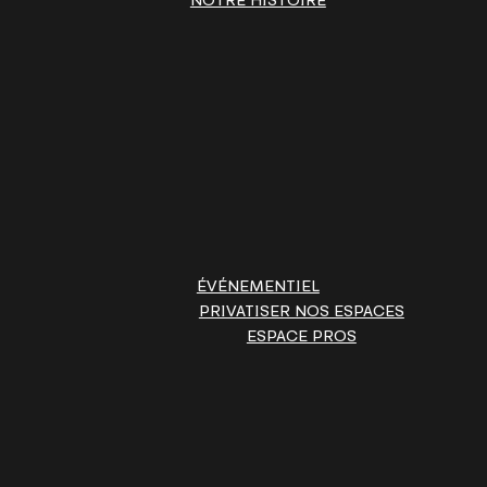
NOTRE HISTOIRE
ÉVÉNEMENTIEL
PRIVATISER NOS ESPACES
ESPACE PROS