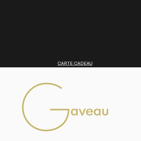
CARTE CADEAU