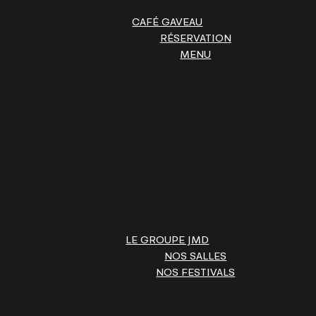
CAFÉ GAVEAU
RÉSERVATION
MENU
LE GROUPE JMD
NOS SALLES
NOS FESTIVALS