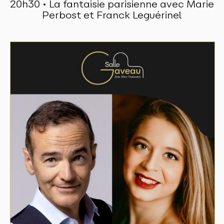
20h30 • La fantaisie parisienne avec Marie
Perbost et Franck Leguérinel