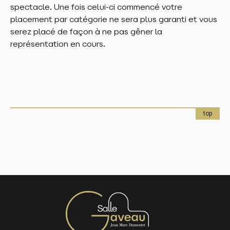
spectacle. Une fois celui-ci commencé votre
placement par catégorie ne sera plus garanti et vous
serez placé de façon à ne pas gêner la
représentation en cours.
top