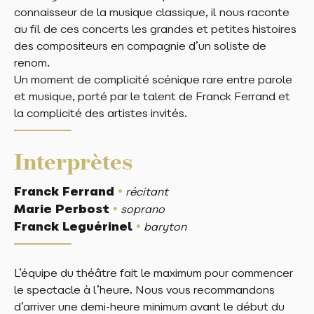
connaisseur de la musique classique, il nous raconte
au fil de ces concerts les grandes et petites histoires
des compositeurs en compagnie d’un soliste de
renom.
Un moment de complicité scénique rare entre parole
et musique, porté par le talent de Franck Ferrand et
la complicité des artistes invités.
Interprètes
•
Franck Ferrand
récitant
•
Marie Perbost
soprano
•
Franck Leguérinel
baryton
L’équipe du théâtre fait le maximum pour commencer
le spectacle à l’heure. Nous vous recommandons
d’arriver une demi-heure minimum avant le début du