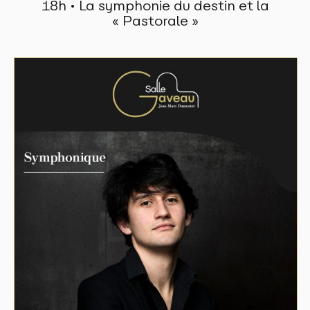
18h • La symphonie du destin et la
« Pastorale »