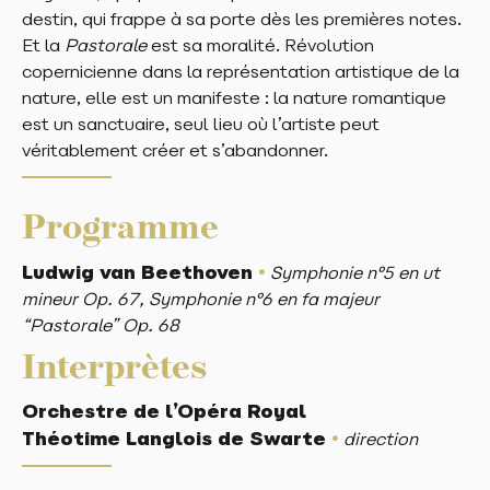
destin, qui frappe à sa porte dès les premières notes.
Et la
Pastorale
est sa moralité. Révolution
copernicienne dans la représentation artistique de la
nature, elle est un manifeste : la nature romantique
est un sanctuaire, seul lieu où l’artiste peut
véritablement créer et s’abandonner.
Programme
•
Ludwig van Beethoven
Symphonie n°5 en ut
mineur Op. 67, Symphonie n°6 en fa majeur
“Pastorale” Op. 68
Interprètes
Orchestre de l’Opéra Royal
•
Théotime Langlois de Swarte
direction