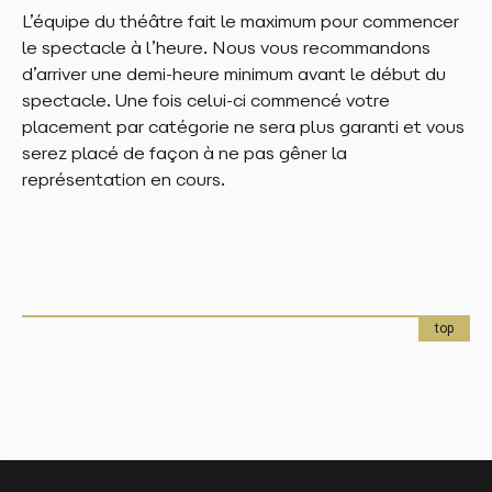
L’équipe du théâtre fait le maximum pour commencer
le spectacle à l’heure. Nous vous recommandons
d’arriver une demi-heure minimum avant le début du
spectacle. Une fois celui-ci commencé votre
placement par catégorie ne sera plus garanti et vous
serez placé de façon à ne pas gêner la
représentation en cours.
top