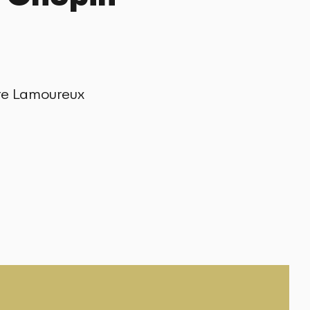
re Lamoureux