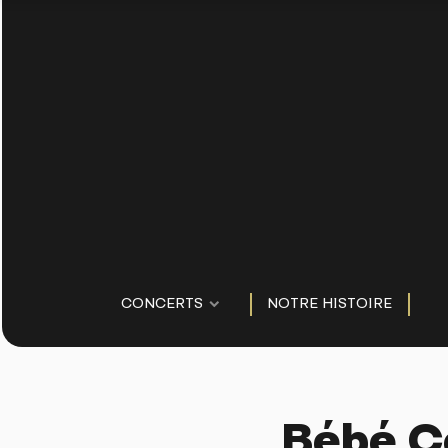
CONCERTS
NOTRE HISTOIRE
Bébé Co