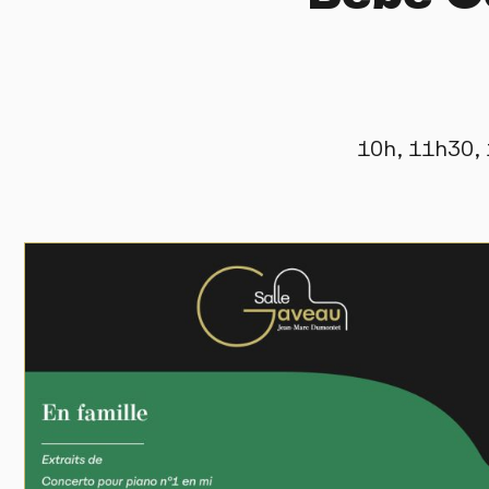
10h, 11h30,