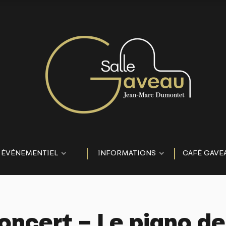
ÉVÉNEMENTIEL
INFORMATIONS
CAFÉ GAVE
ncert – Le piano d