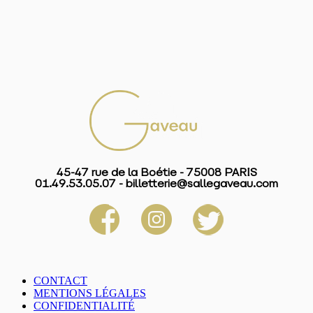
45-47 rue de la Boétie - 75008 PARIS
01.49.53.05.07 - billetterie@sallegaveau.com
CONTACT
MENTIONS LÉGALES
CONFIDENTIALITÉ