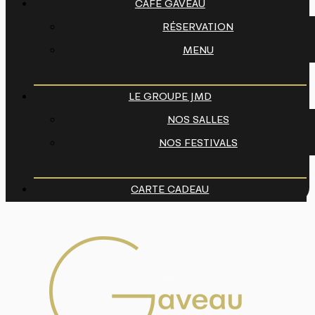
CAFÉ GAVEAU
RÉSERVATION
MENU
LE GROUPE JMD
NOS SALLES
NOS FESTIVALS
CARTE CADEAU