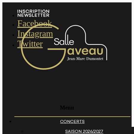
Facebook
Instagram
Twitter
Menu
CONCERTS
SAISON 2026/2027