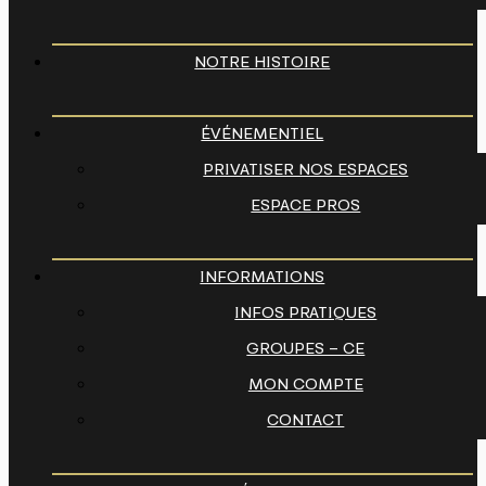
NOTRE HISTOIRE
ÉVÉNEMENTIEL
PRIVATISER NOS ESPACES
ESPACE PROS
INFORMATIONS
INFOS PRATIQUES
GROUPES – CE
MON COMPTE
CONTACT