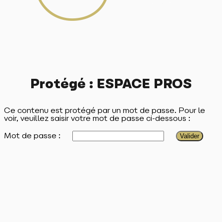
Protégé : ESPACE PROS
Ce contenu est protégé par un mot de passe. Pour le
voir, veuillez saisir votre mot de passe ci-dessous :
Mot de passe :